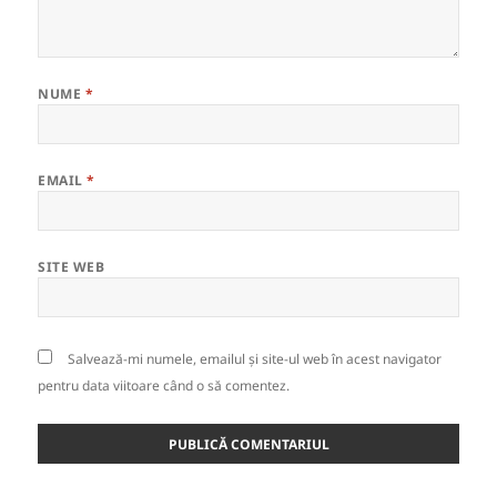
NUME
*
EMAIL
*
SITE WEB
Salvează-mi numele, emailul și site-ul web în acest navigator
pentru data viitoare când o să comentez.