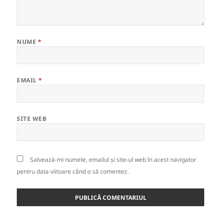
NUME
*
EMAIL
*
SITE WEB
Salvează-mi numele, emailul și site-ul web în acest navigator
pentru data viitoare când o să comentez.